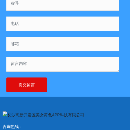
提交留言
咨询热线：