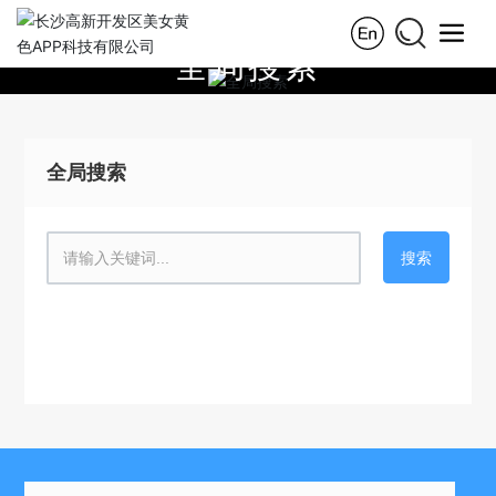
全局搜索
SEARCH
全局搜索
搜索